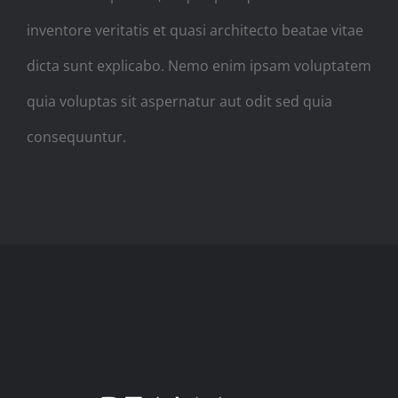
inventore veritatis et quasi architecto beatae vitae
dicta sunt explicabo. Nemo enim ipsam voluptatem
quia voluptas sit aspernatur aut odit sed quia
consequuntur.